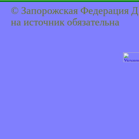
© Запорожская Федерация Д
на источник обязaтельна