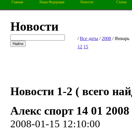
Главная
Наша Федерация
Новости
Статьи
Новости
/
Все даты
/
2008
/ Январь
12
15
Новости 1-2 ( всего найд
Алекс спорт 14 01 2008
2008-01-15 12:10:00