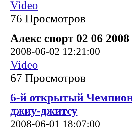
Video
76 Про­смот­ров
Алекс спорт 02 06 2008
2008-06-02 12:21:00
Video
67 Про­смот­ров
6-й открытый Чемпион
джиу-джитсу
2008-06-01 18:07:00