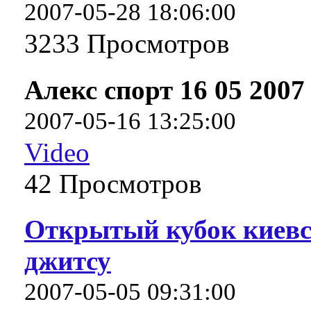
2007-05-28 18:06:00
3233 Про­смот­ров
Алекс спорт 16 05 2007
2007-05-16 13:25:00
Video
42 Про­смот­ров
Открытый кубок киевс
джитсу
2007-05-05 09:31:00